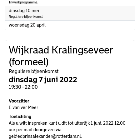
Inwerkprogramma
2022
dinsdag 10 mei
Reguliere bijeenkomst
2022
woensdag 20 april
Wijkraad Kralingseveer
(formeel)
Reguliere bijeenkomst
dinsdag 7 juni 2022
19:30 - 22:00
Voorzitter
I. van ver Meer
Toelichting
Als u wilt inspreken kunt u dit tot uiterlijk 1 juni. 2022 12.00
uur per mail doorgeven via
gebiedprinsalexander@rotterdam.nl.