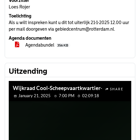
Voorzitter
Loes Rojer
Toelichting
Als u wilt inspreken kunt u dit tot uiterlijk 21-1-2025 12.00 uur
per mail doorgeven via gebiedcentrum@rotterdam.nl.
Agenda documenten
Agendabundel
356 KB
Uitzending