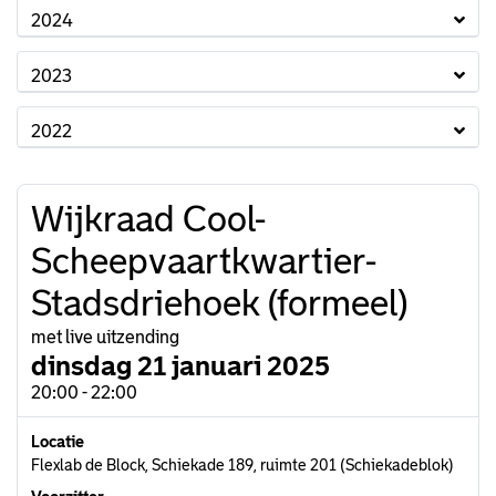
2024
2023
2022
Wijkraad Cool-
Scheepvaartkwartier-
Stadsdriehoek (formeel)
met live uitzending
dinsdag 21 januari 2025
20:00 - 22:00
Locatie
Flexlab de Block, Schiekade 189, ruimte 201 (Schiekadeblok)