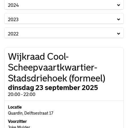
2024
2023
2022
Wijkraad Cool-
Scheepvaartkwartier-
Stadsdriehoek (formeel)
dinsdag 23 september 2025
20:00 - 22:00
Locatie
Quardin, Delftsestraat 17
Voorzitter
Joke Mulder