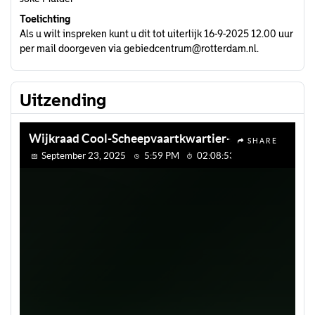
Toelichting
Als u wilt inspreken kunt u dit tot uiterlijk 16-9-2025 12.00 uur
per mail doorgeven via gebiedcentrum@rotterdam.nl.
Uitzending