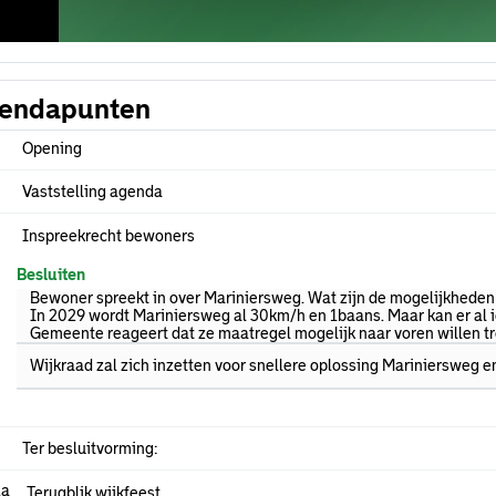
endapunten
Opening
Vaststelling agenda
Inspreekrecht bewoners
Besluiten
Bewoner spreekt in over Mariniersweg. Wat zijn de mogelijkheden
In 2029 wordt Mariniersweg al 30km/h en 1baans. Maar kan er al i
Gemeente reageert dat ze maatregel mogelijk naar voren willen tr
Wijkraad zal zich inzetten voor snellere oplossing Mariniersweg 
Ter besluitvorming:
.a
Terugblik wijkfeest