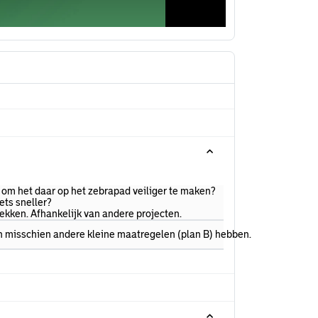
 om het daar op het zebrapad veiliger te maken?
ets sneller?
ekken. Afhankelijk van andere projecten.
en misschien andere kleine maatregelen (plan B) hebben.