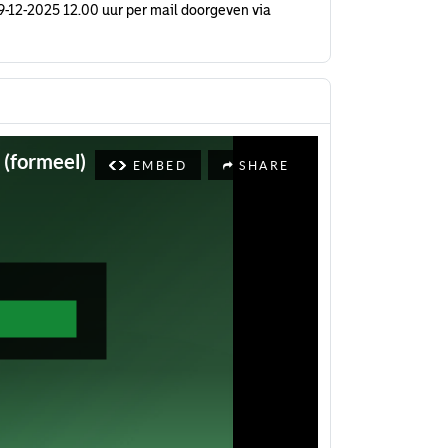
k 09-12-2025 12.00 uur per mail doorgeven via