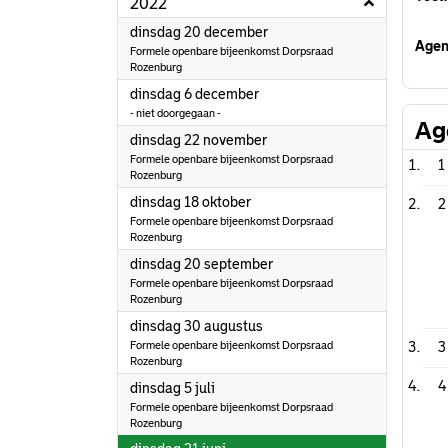
2022
2022
dinsdag 20 december
Agen
Formele openbare bijeenkomst Dorpsraad
Rozenburg
2022
dinsdag 6 december
- niet doorgegaan -
Ag
2022
dinsdag 22 november
Formele openbare bijeenkomst Dorpsraad
1
Rozenburg
2022
dinsdag 18 oktober
2
Formele openbare bijeenkomst Dorpsraad
Rozenburg
2022
dinsdag 20 september
Formele openbare bijeenkomst Dorpsraad
Rozenburg
2022
dinsdag 30 augustus
Formele openbare bijeenkomst Dorpsraad
3
Rozenburg
4
2022
dinsdag 5 juli
Formele openbare bijeenkomst Dorpsraad
Rozenburg