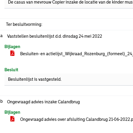
De casus van mevrouw Copier inzake de locatie van de kinder mus
Ter besluitvorming:
.a
Vaststellen besluitenlijst d.d. dinsdag 24 mei 2022
Bijlagen
Besluiten- en actielijst_Wijkraad_Rozenburg_(formeel)_2
Besluit
Besluitenlijst is vastgesteld.
.b
Ongevraagd advies inzake Calandbrug
Bijlagen
Ongevraagd advies over afsluiting Calandbrug 21-06-2022.