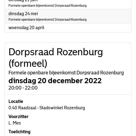
Formele openbare bijeenkomst Dorpsraad Rozenburg
2022
dinsdag 24 mei
Formele openbare bijeenkomst Dorpsraad Rozenburg
2022
woensdag 20 april
Dorpsraad Rozenburg
(formeel)
Formele openbare bijeenkomst Dorpsraad Rozenburg
dinsdag 20 december 2022
20:00 - 22:00
Locatie
0.40 Raadzaal - Stadswinkel Rozenburg
Voorzitter
L. Mes
Toelichting