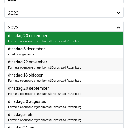
2023
2022
2022
dinsdag 20 december
Formele openbare bijeenkomst Dorpsraad Rozenburg
2022
dinsdag 6 december
- niet doorgegaan -
2022
dinsdag 22 november
Formele openbare bijeenkomst Dorpsraad Rozenburg
2022
dinsdag 18 oktober
Formele openbare bijeenkomst Dorpsraad Rozenburg
2022
dinsdag 20 september
Formele openbare bijeenkomst Dorpsraad Rozenburg
2022
dinsdag 30 augustus
Formele openbare bijeenkomst Dorpsraad Rozenburg
2022
dinsdag 5 juli
Formele openbare bijeenkomst Dorpsraad Rozenburg
2022
dinsdag 21 juni