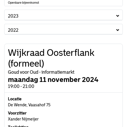
Openbare bijeenkomst
2023
2022
Wijkraad Oosterflank
(formeel)
Goud voor Oud - informatiemarkt
maandag 11 november 2024
19:00 - 21:00
Locatie
De Wende, Vaasahof 75
Voorzitter
Xander Nijmeijer