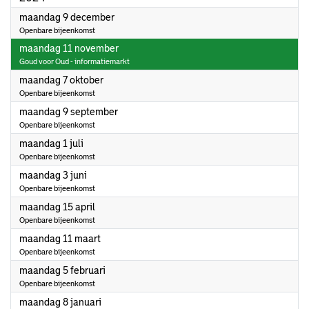
2024
maandag 9 december
Openbare bijeenkomst
2024
maandag 11 november
Goud voor Oud - informatiemarkt
2024
maandag 7 oktober
Openbare bijeenkomst
2024
maandag 9 september
Openbare bijeenkomst
2024
maandag 1 juli
Openbare bijeenkomst
2024
maandag 3 juni
Openbare bijeenkomst
2024
maandag 15 april
Openbare bijeenkomst
2024
maandag 11 maart
Openbare bijeenkomst
2024
maandag 5 februari
Openbare bijeenkomst
2024
maandag 8 januari