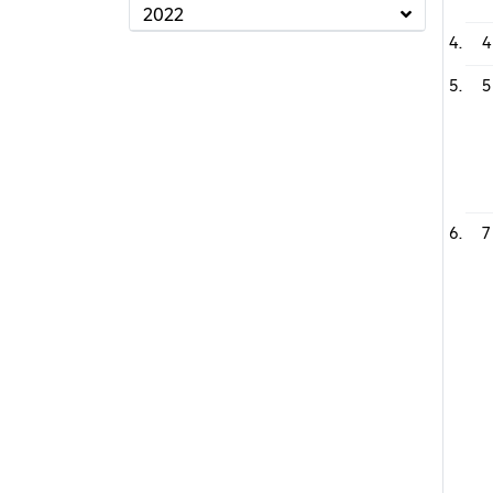
2022
4
5
7