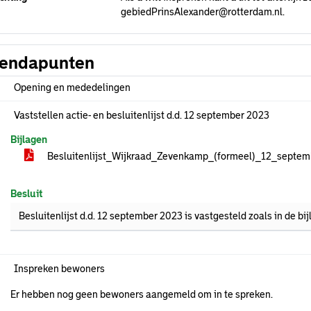
gebiedPrinsAlexander@rotterdam.nl.
endapunten
Opening en mededelingen
Vaststellen actie- en besluitenlijst d.d. 12 september 2023
Bijlagen
Besluitenlijst_Wijkraad_Zevenkamp_(formeel)_12_septe
Besluit
Besluitenlijst d.d. 12 september 2023 is vastgesteld zoals in de bij
Inspreken bewoners
Er hebben nog geen bewoners aangemeld om in te spreken.