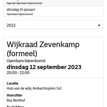
Agenda Openbare bijeenkomst
2023
dinsdag 24 januari
Openbare bijeenkomst
2022
Wijkraad Zevenkamp
(formeel)
Openbare bijeenkomst
dinsdag 12 september 2023
20:00 - 22:00
Locatie
Huis van de wijk, Ambachtsplein 141
Voorzitter
Bas Berkhof