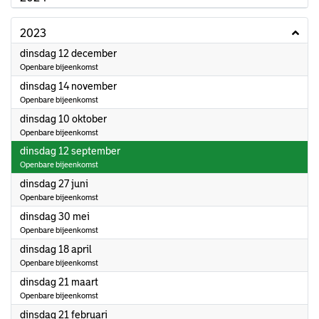
2023
2023
dinsdag 12 december
Openbare bijeenkomst
2023
dinsdag 14 november
Openbare bijeenkomst
2023
dinsdag 10 oktober
Openbare bijeenkomst
2023
dinsdag 12 september
Openbare bijeenkomst
2023
dinsdag 27 juni
Openbare bijeenkomst
2023
dinsdag 30 mei
Openbare bijeenkomst
2023
dinsdag 18 april
Openbare bijeenkomst
2023
dinsdag 21 maart
Openbare bijeenkomst
2023
dinsdag 21 februari