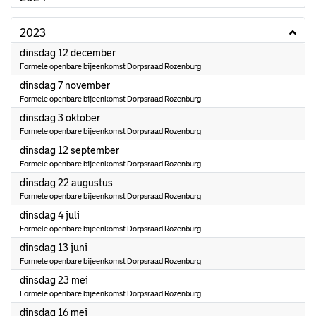
2023
2023
dinsdag 12 december
Formele openbare bijeenkomst Dorpsraad Rozenburg
2023
dinsdag 7 november
Formele openbare bijeenkomst Dorpsraad Rozenburg
2023
dinsdag 3 oktober
Formele openbare bijeenkomst Dorpsraad Rozenburg
2023
dinsdag 12 september
Formele openbare bijeenkomst Dorpsraad Rozenburg
2023
dinsdag 22 augustus
Formele openbare bijeenkomst Dorpsraad Rozenburg
2023
dinsdag 4 juli
Formele openbare bijeenkomst Dorpsraad Rozenburg
2023
dinsdag 13 juni
Formele openbare bijeenkomst Dorpsraad Rozenburg
2023
dinsdag 23 mei
Formele openbare bijeenkomst Dorpsraad Rozenburg
2023
dinsdag 16 mei