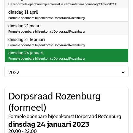
Deze formele openbare bijeenkomst is verplaatst naar dinsdag 23 mei 2023!
2023
dinsdag 11 april
Formele openbare bijeenkomst Dorpsraad Rozenburg
2023
dinsdag 21 maart
Formele openbare bijeenkomst Dorpsraad Rozenburg
2023
dinsdag 21 februari
Formele openbare bijeenkomst Dorpsraad Rozenburg
2023
dinsdag 24 januari
Formele openbare bijeenkomst Dorpsraad Rozenburg
2022
Dorpsraad Rozenburg
(formeel)
Formele openbare bijeenkomst Dorpsraad Rozenburg
dinsdag 24 januari 2023
20:00 - 22:00