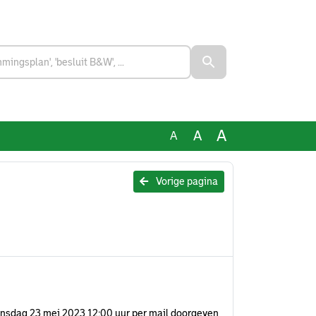
A
A
A
Vorige pagina
k dinsdag 23 mei 2023 12:00 uur per mail doorgeven