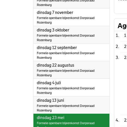
Formele openbare bijeenkomst Dorpsraad
Rozenburg
2023
dinsdag 7 november
Formele openbare bijeenkomst Dorpsraad
Rozenburg
Ag
2023
dinsdag 3 oktober
1
Formele openbare bijeenkomst Dorpsraad
Rozenburg
2
2023
dinsdag 12 september
Formele openbare bijeenkomst Dorpsraad
2
Rozenburg
2023
dinsdag 22 augustus
Formele openbare bijeenkomst Dorpsraad
Rozenburg
2023
dinsdag 4 juli
Formele openbare bijeenkomst Dorpsraad
Rozenburg
2023
dinsdag 13 juni
Formele openbare bijeenkomst Dorpsraad
Rozenburg
2023
dinsdag 23 mei
2
Formele openbare bijeenkomst Dorpsraad