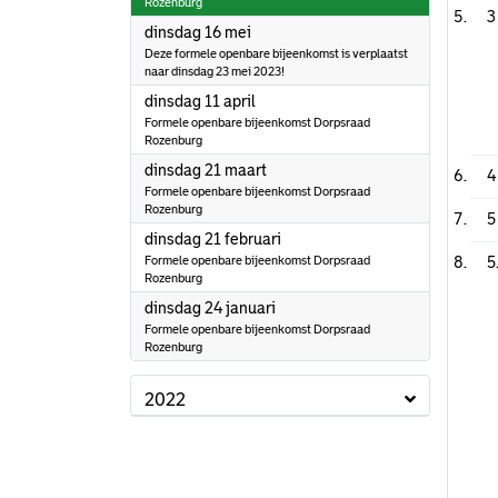
Rozenburg
3
2023
dinsdag 16 mei
Deze formele openbare bijeenkomst is verplaatst
naar dinsdag 23 mei 2023!
2023
dinsdag 11 april
Formele openbare bijeenkomst Dorpsraad
Rozenburg
2023
dinsdag 21 maart
4
Formele openbare bijeenkomst Dorpsraad
Rozenburg
5
2023
dinsdag 21 februari
Formele openbare bijeenkomst Dorpsraad
5
Rozenburg
2023
dinsdag 24 januari
Formele openbare bijeenkomst Dorpsraad
Rozenburg
2022