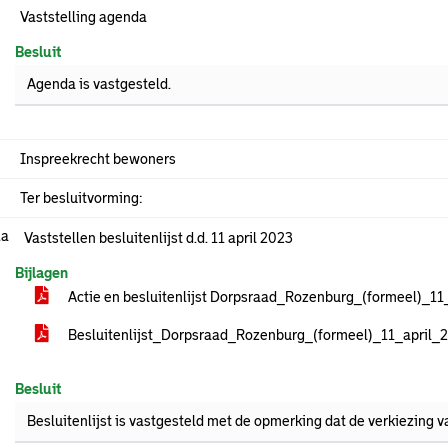
Vaststelling agenda
Besluit
Agenda is vastgesteld.
Inspreekrecht bewoners
Ter besluitvorming:
.a
Vaststellen besluitenlijst d.d. 11 april 2023
Bijlagen
Actie en besluitenlijst Dorpsraad_Rozenburg_(formeel)_11
Besluitenlijst_Dorpsraad_Rozenburg_(formeel)_11_april_
Besluit
Besluitenlijst is vastgesteld met de opmerking dat de verkiezing va