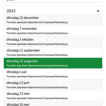
2023
2023
dinsdag 12 december
Formele openbare bijeenkomst Dorpsraad Rozenburg
2023
dinsdag 7 november
Formele openbare bijeenkomst Dorpsraad Rozenburg
2023
dinsdag 3 oktober
Formele openbare bijeenkomst Dorpsraad Rozenburg
2023
dinsdag 12 september
Formele openbare bijeenkomst Dorpsraad Rozenburg
2023
dinsdag 22 augustus
Formele openbare bijeenkomst Dorpsraad Rozenburg
2023
dinsdag 4 juli
Formele openbare bijeenkomst Dorpsraad Rozenburg
2023
dinsdag 13 juni
Formele openbare bijeenkomst Dorpsraad Rozenburg
2023
dinsdag 23 mei
Formele openbare bijeenkomst Dorpsraad Rozenburg
2023
dinsdag 16 mei