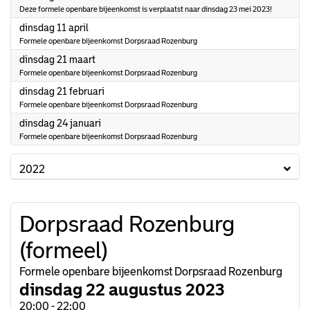
Deze formele openbare bijeenkomst is verplaatst naar dinsdag 23 mei 2023!
2023
dinsdag 11 april
Formele openbare bijeenkomst Dorpsraad Rozenburg
2023
dinsdag 21 maart
Formele openbare bijeenkomst Dorpsraad Rozenburg
2023
dinsdag 21 februari
Formele openbare bijeenkomst Dorpsraad Rozenburg
2023
dinsdag 24 januari
Formele openbare bijeenkomst Dorpsraad Rozenburg
2022
Dorpsraad Rozenburg
(formeel)
Formele openbare bijeenkomst Dorpsraad Rozenburg
dinsdag 22 augustus 2023
20:00 - 22:00