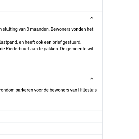
en sluiting van 3 maanden. Bewoners vonden het
astpand, en heeft ook een brief gestuurd.
 de Riederbuurt aan te pakken. De gemeente wil
 rondom parkeren voor de bewoners van Hillesluis