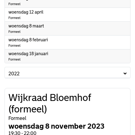
Formeel
2023
woensdag 12 april
Formeel
2023
woensdag 8 maart
Formeel
2023
woensdag 8 februari
Formeel
2023
woensdag 18 januari
Formeel
2022
Wijkraad Bloemhof
(formeel)
Formeel
woensdag 8 november 2023
19:30 - 22:00