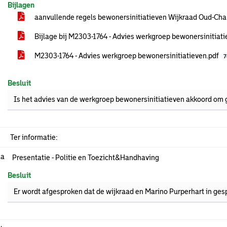
Bijlagen
aanvullende regels bewonersinitiatieven Wijkraad Oud-Ch
Bijlage bij M2303-1764 - Advies werkgroep bewonersinitiat
M2303-1764 - Advies werkgroep bewonersinitiatieven.pdf
7
Besluit
Is het advies van de werkgroep bewonersinitiatieven akkoord om g
Ter informatie:
.a
Presentatie - Politie en Toezicht&Handhaving
Besluit
Er wordt afgesproken dat de wijkraad en Marino Purperhart in ges