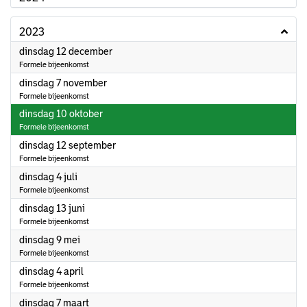
2023
2023
dinsdag 12 december
Formele bijeenkomst
2023
dinsdag 7 november
Formele bijeenkomst
2023
dinsdag 10 oktober
Formele bijeenkomst
2023
dinsdag 12 september
Formele bijeenkomst
2023
dinsdag 4 juli
Formele bijeenkomst
2023
dinsdag 13 juni
Formele bijeenkomst
2023
dinsdag 9 mei
Formele bijeenkomst
2023
dinsdag 4 april
Formele bijeenkomst
2023
dinsdag 7 maart