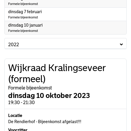
Formele bijeenkomst
2023
dinsdag 7 februari
Formele bijeenkomst
2023
dinsdag 10 januari
Formele bijeenkomst
2022
Wijkraad Kralingseveer
(formeel)
Formele bijeenkomst
dinsdag 10 oktober 2023
19:30 - 21:30
Locatie
De Rendierhof - Bijeenkomst afgelast!!!
Voorzitter